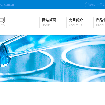
ver.com.cn
网站首页
公司简介
产品
HOME
ABOUT US
PRODU