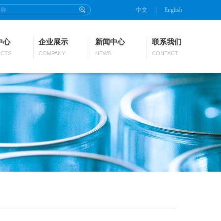
中文
|
English
中心
企业展示
新闻中心
联系我们
CTS
COMPANY
NEWS
CONTACT